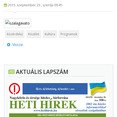
2015. szeptember 23., szerda 09:45
Közérdekű
Közélet
Kultúra
Programok
Vissza
AKTUÁLIS LAPSZÁM