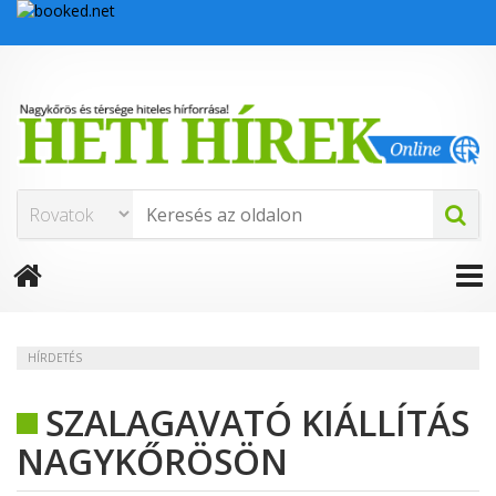
HÍRDETÉS
SZALAGAVATÓ KIÁLLÍTÁS
NAGYKŐRÖSÖN