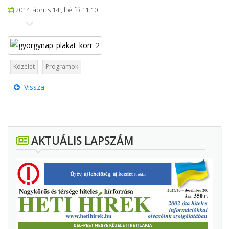
2014. április 14., hétfő 11:10
Közélet
Programok
Vissza
AKTUÁLIS LAPSZÁM