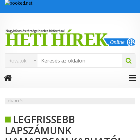
HÍRDETÉS
LEGFRISSEBB
LAPSZÁMUNK