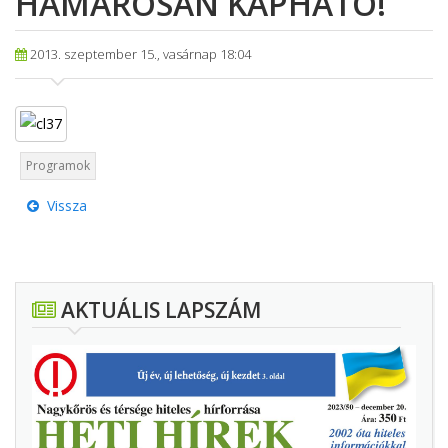
HAMAROSAN KAPHATÓ!
2013. szeptember 15., vasárnap 18:04
Programok
Vissza
AKTUÁLIS LAPSZÁM