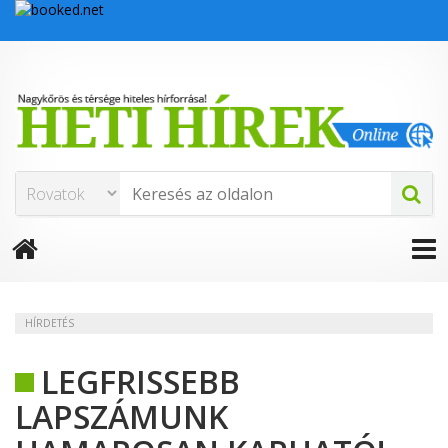
HÍRDETÉS
LEGFRISSEBB
LAPSZÁMUNK