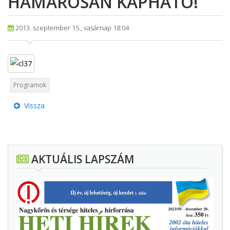
HAMAROSAN KAPHATÓ!
2013. szeptember 15., vasárnap 18:04
Programok
Vissza
AKTUÁLIS LAPSZÁM