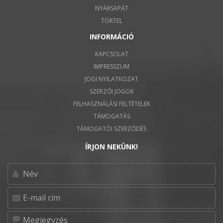
NYÁRSAPÁT
TÖRTEL
INFORMÁCIÓ
KAPCSOLAT
IMPRESSZUM
JOGI NYILATKOZAT
SZERZŐI JOGOK
FELHASZNÁLÁSI FELTÉTELEK
TÁMOGATÁS
TÁMOGATÓI SZERZŐDÉS
ÍRJON NEKÜNK!