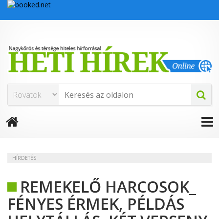
HÍRDETÉS
REMEKELŐ HARCOSOK_
FÉNYES ÉRMEK, PÉLDÁS