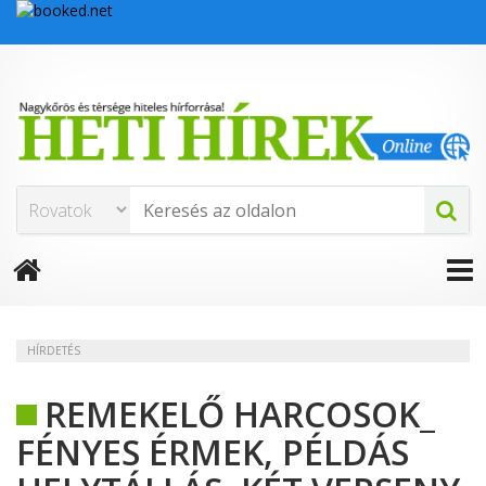
HÍRDETÉS
REMEKELŐ HARCOSOK_
FÉNYES ÉRMEK, PÉLDÁS