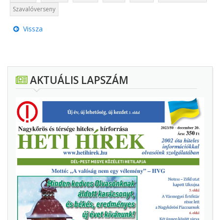
Szavalóverseny
Vissza
AKTUÁLIS LAPSZÁM