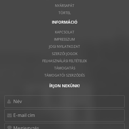
NYÁRSAPÁT
TÖRTEL
INFORMÁCIÓ
KAPCSOLAT
IMPRESSZUM
JOGI NYILATKOZAT
SZERZŐI JOGOK
FELHASZNÁLÁSI FELTÉTELEK
TÁMOGATÁS
TÁMOGATÓI SZERZŐDÉS
ÍRJON NEKÜNK!