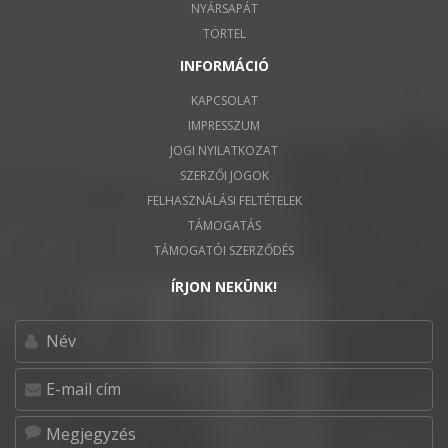
NYÁRSAPÁT
TÖRTEL
INFORMÁCIÓ
KAPCSOLAT
IMPRESSZUM
JOGI NYILATKOZAT
SZERZŐI JOGOK
FELHASZNÁLÁSI FELTÉTELEK
TÁMOGATÁS
TÁMOGATÓI SZERZŐDÉS
ÍRJON NEKÜNK!