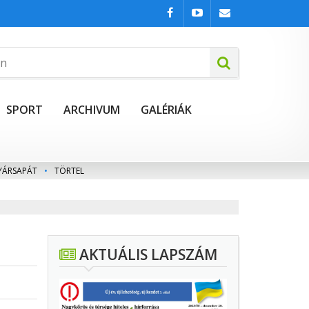
SPORT
ARCHIVUM
GALÉRIÁK
YÁRSAPÁT
•
TÖRTEL
AKTUÁLIS LAPSZÁM