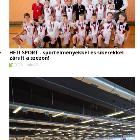
HETI SPORT - sportélményekkel és sikerekkel
zárult a szezon!
2025. június 2.