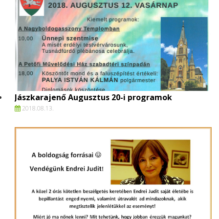
Jászkarajenő Augusztus 20-i programok
2018.
08.
13.