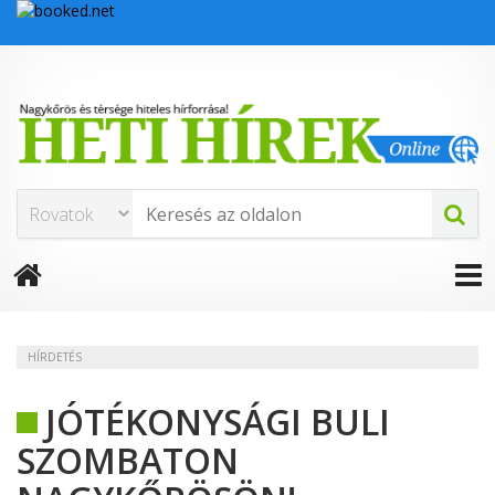
HÍRDETÉS
JÓTÉKONYSÁGI BULI
SZOMBATON