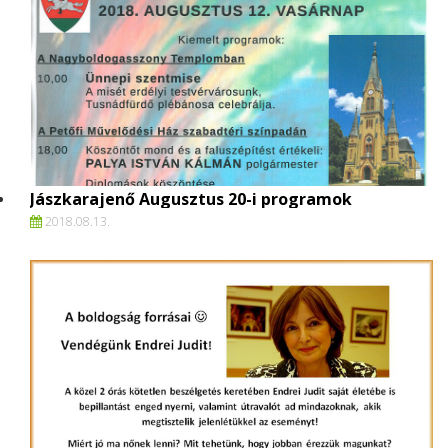
Jászkarajenő Augusztus 20-i programok
2018.
08.
13.