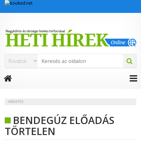
HÍRDETÉS
BENDEGÚZ ELŐADÁS
TÖRTELEN