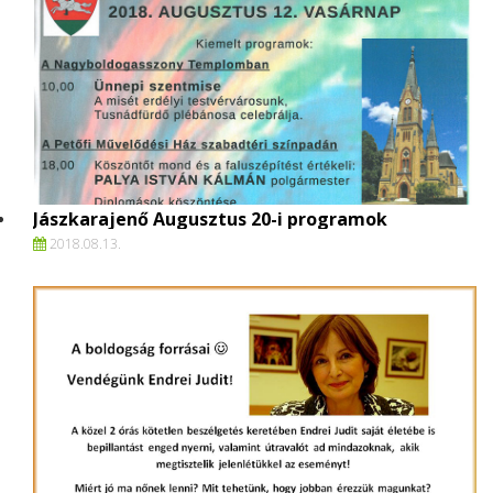
Jászkarajenő Augusztus 20-i programok
2018.
08.
13.