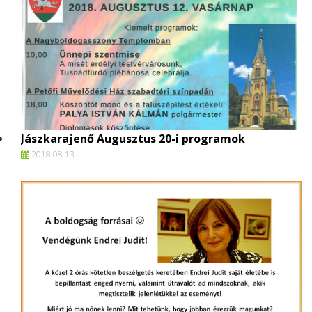
Jászkarajenő Augusztus 20-i programok
2018.
08.
13.