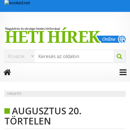
HÍRDETÉS
AUGUSZTUS 20.
TÖRTELEN