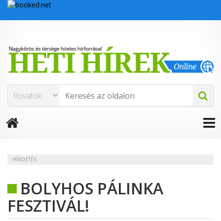
HÍRDETÉS
BOLYHOS PÁLINKA
FESZTIVÁL!