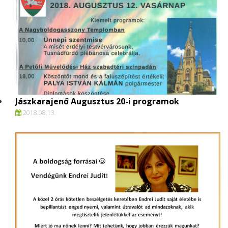
Jászkarajenő Augusztus 20-i programok
2018.
08.
13.