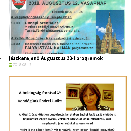
Jászkarajenő Augusztus 20-i programok
2018.
08.
13.