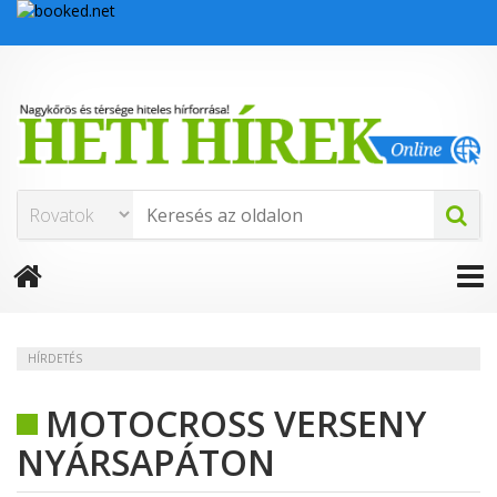
HÍRDETÉS
MOTOCROSS VERSENY
NYÁRSAPÁTON