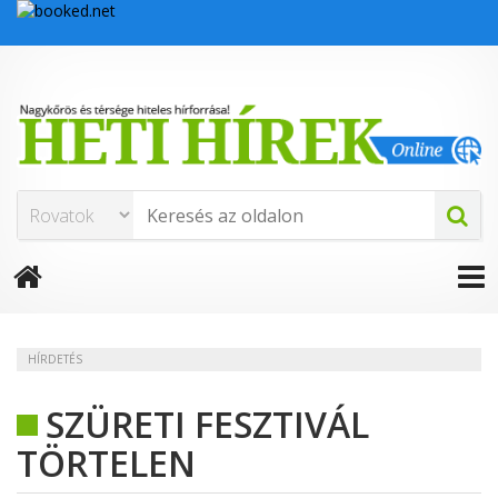
HÍRDETÉS
SZÜRETI FESZTIVÁL
TÖRTELEN