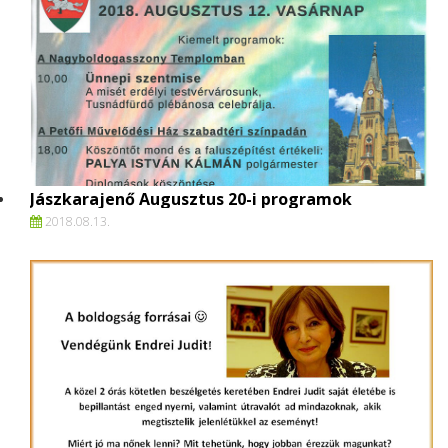
Jászkarajenő Augusztus 20-i programok
2018.
08.
13.