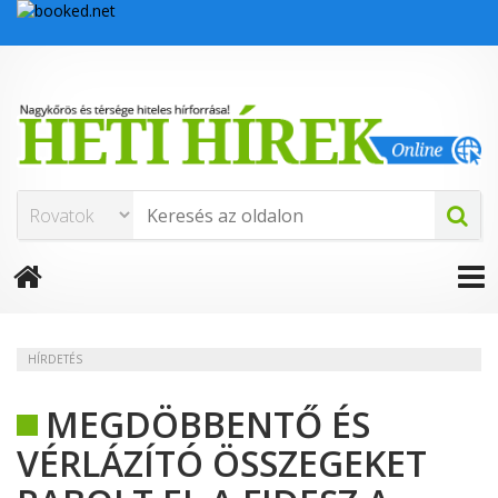
HÍRDETÉS
MEGDÖBBENTŐ ÉS
VÉRLÁZÍTÓ ÖSSZEGEKET