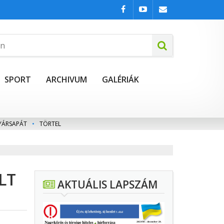
SPORT
ARCHIVUM
GALÉRIÁK
YÁRSAPÁT
•
TÖRTEL
LT
AKTUÁLIS LAPSZÁM