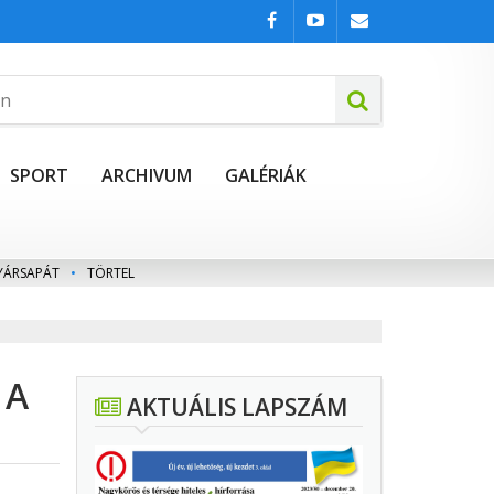
SPORT
ARCHIVUM
GALÉRIÁK
YÁRSAPÁT
•
TÖRTEL
 A
AKTUÁLIS LAPSZÁM