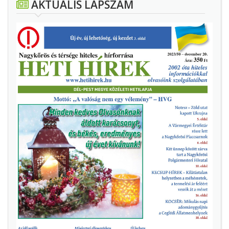
AKTUÁLIS LAPSZÁM