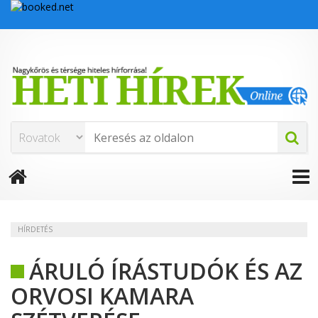
HÍRDETÉS
ÁRULÓ ÍRÁSTUDÓK ÉS AZ
ORVOSI KAMARA