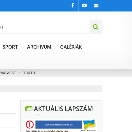
SPORT
ARCHIVUM
GALÉRIÁK
YÁRSAPÁT
•
TÖRTEL
AKTUÁLIS LAPSZÁM