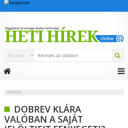
HÍRDETÉS
DOBREV KLÁRA
VALÓBAN A SAJÁT