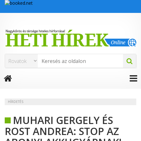
HÍRDETÉS
MUHARI GERGELY ÉS
ROST ANDREA: STOP AZ