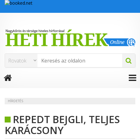
HÍRDETÉS
REPEDT BEJGLI, TELJES
KARÁCSONY