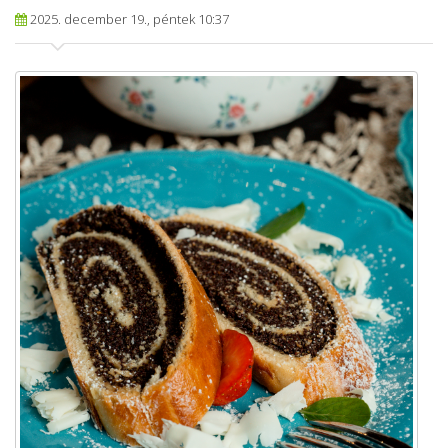
2025. december 19., péntek 10:37