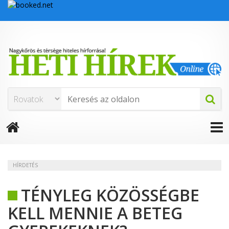
HÍRDETÉS
TÉNYLEG KÖZÖSSÉGBE
KELL MENNIE A BETEG