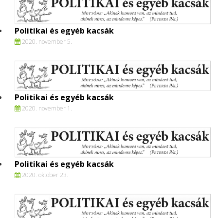
Politikai és egyéb kacsák
2020. november 5.
Politikai és egyéb kacsák
2020. november 1.
Politikai és egyéb kacsák
2020. oktober 23.