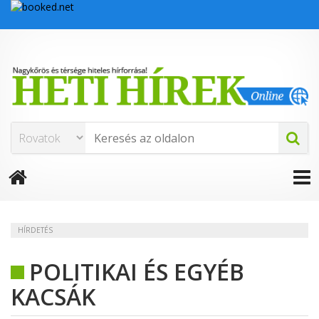
HÍRDETÉS
POLITIKAI ÉS EGYÉB
KACSÁK