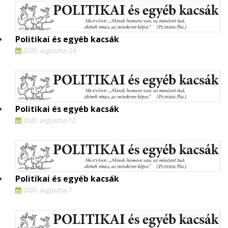
Politikai és egyéb kacsák
2020. augusztus 24.
Politikai és egyéb kacsák
2020. augusztus 12.
Politikai és egyéb kacsák
2020. augusztus 7.