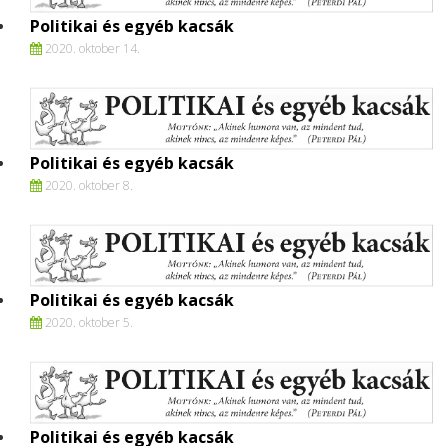
Politikai és egyéb kacsák
2020. oktober 14.
Politikai és egyéb kacsák
2020. oktober 8.
Politikai és egyéb kacsák
2020. oktober 5.
Politikai és egyéb kacsák