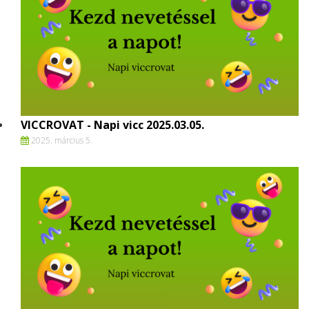
VICCROVAT - Napi vicc 2025.03.05.
2025. március 5.