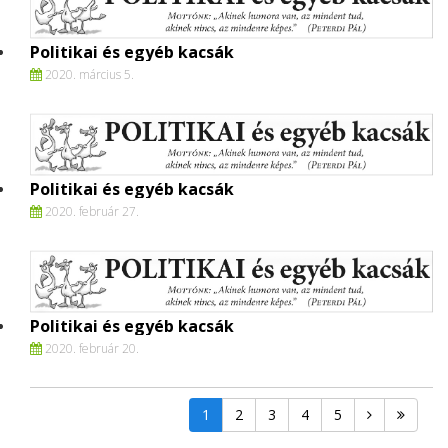
Politikai és egyéb kacsák
2020. március 5.
Politikai és egyéb kacsák
2020. február 27.
Politikai és egyéb kacsák
2020. február 20.
1
2
3
4
5