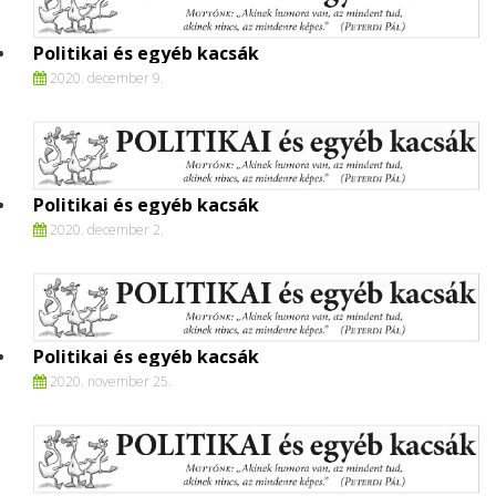
Politikai és egyéb kacsák
2020. december 9.
Politikai és egyéb kacsák
2020. december 2.
Politikai és egyéb kacsák
2020. november 25.