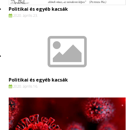
Politikai és egyéb kacsák
2020. április 23.
Politikai és egyéb kacsák
2020. április 16.