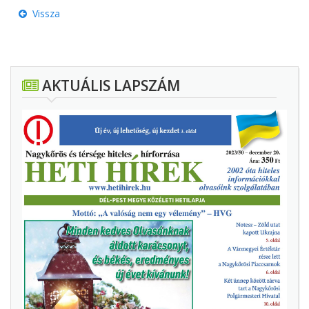
Vissza
AKTUÁLIS LAPSZÁM