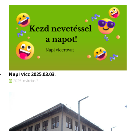
Napi vicc 2025.03.03.
2025. március 3.