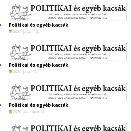
Politikai és egyéb kacsák
2021. január 13.
Politikai és egyéb kacsák
2021. január 7.
Politikai és egyéb kacsák
2020. december 21.