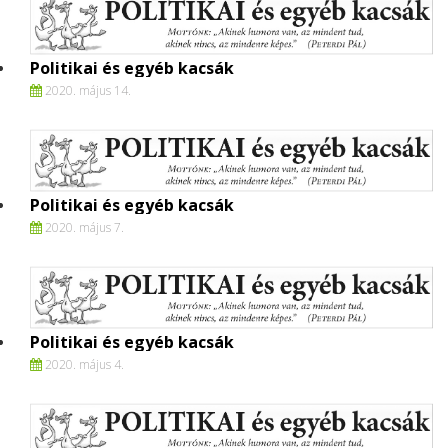
Politikai és egyéb kacsák
2020. május 14.
Politikai és egyéb kacsák
2020. május 7.
Politikai és egyéb kacsák
2020. május 4.