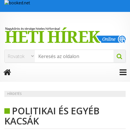
HÍRDETÉS
POLITIKAI ÉS EGYÉB
KACSÁK