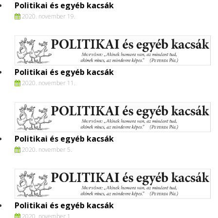
Politikai és egyéb kacsák
2020. november 19.
Politikai és egyéb kacsák
2020. november 11.
Politikai és egyéb kacsák
2020. november 5.
Politikai és egyéb kacsák
2020. november 1.