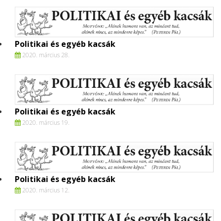
Politikai és egyéb kacsák
2020. március 28.
Politikai és egyéb kacsák
2020. március 19.
Politikai és egyéb kacsák
2020. március 12.