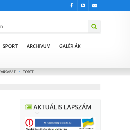
SPORT
ARCHIVUM
GALÉRIÁK
YÁRSAPÁT
•
TÖRTEL
AKTUÁLIS LAPSZÁM