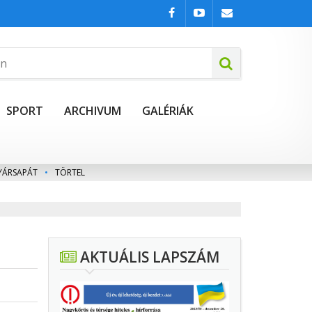
SPORT
ARCHIVUM
GALÉRIÁK
YÁRSAPÁT
•
TÖRTEL
AKTUÁLIS LAPSZÁM