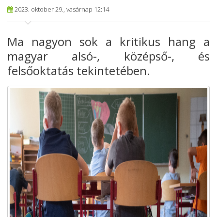
2023. oktober 29., vasárnap 12:14
Ma nagyon sok a kritikus hang a
magyar alsó-, középső-, és
felsőoktatás tekintetében.