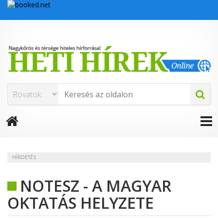
HÍRDETÉS
NOTESZ - A MAGYAR
OKTATÁS HELYZETE