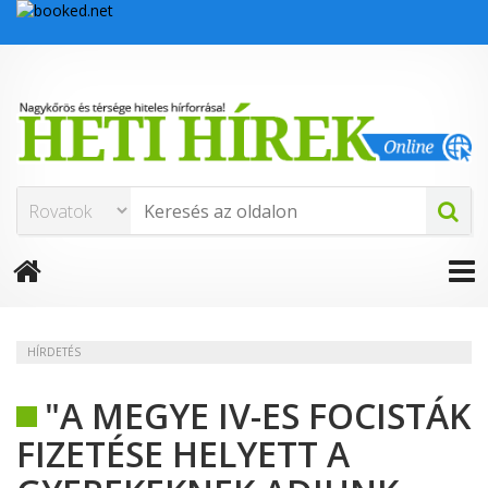
HÍRDETÉS
"A MEGYE IV-ES FOCISTÁK
FIZETÉSE HELYETT A