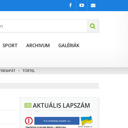
SPORT
ARCHIVUM
GALÉRIÁK
YÁRSAPÁT
•
TÖRTEL
AKTUÁLIS LAPSZÁM