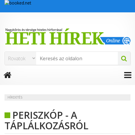
HÍRDETÉS
PERISZKÓP - A
TÁPLÁLKOZÁSRÓL