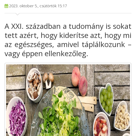
2023. oktober 5., csütörtök 15:17
A XXI. században a tudomány is sokat
tett azért, hogy kiderítse azt, hogy mi
az egészséges, amivel táplálkozunk –
vagy éppen ellenkezőleg.