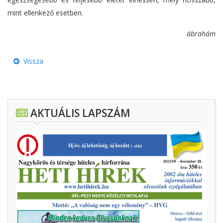
mint ellenkező esetben.
ábrahám
Vissza
AKTUÁLIS LAPSZÁM