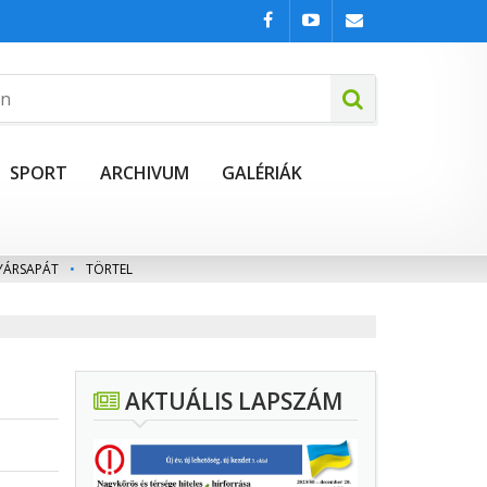
SPORT
ARCHIVUM
GALÉRIÁK
YÁRSAPÁT
•
TÖRTEL
AKTUÁLIS LAPSZÁM