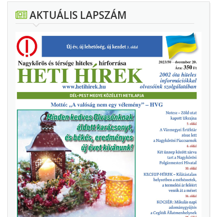
AKTUÁLIS LAPSZÁM