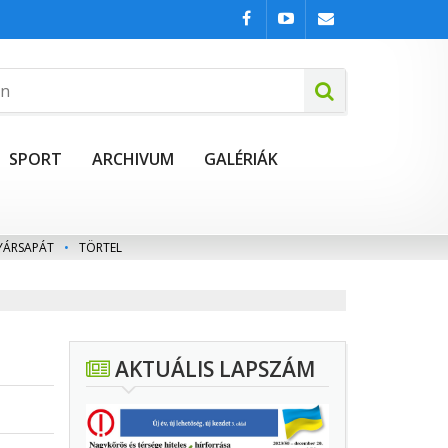
SPORT
ARCHIVUM
GALÉRIÁK
YÁRSAPÁT
•
TÖRTEL
AKTUÁLIS LAPSZÁM