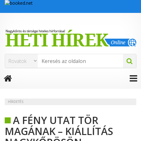
HÍRDETÉS
A FÉNY UTAT TÖR
MAGÁNAK – KIÁLLÍTÁS