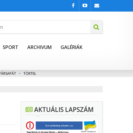
SPORT
ARCHIVUM
GALÉRIÁK
YÁRSAPÁT
•
TÖRTEL
AKTUÁLIS LAPSZÁM