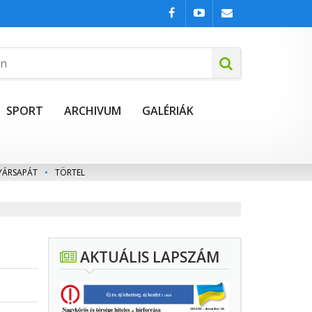
SPORT
ARCHIVUM
GALÉRIÁK
YÁRSAPÁT
•
TÖRTEL
AKTUÁLIS LAPSZÁM