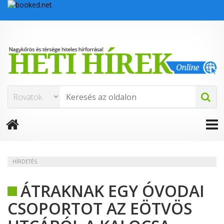
HÍRDETÉS
ÁTRAKNAK EGY ÓVODAI
CSOPORTOT AZ EÖTVÖS