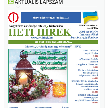
AKTUÁLIS LAPSZÁM