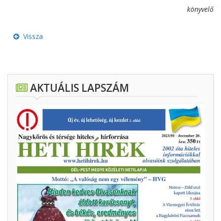
könyvelő
Vissza
AKTUÁLIS LAPSZÁM