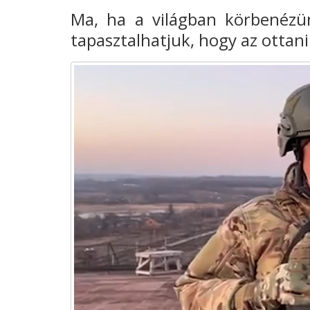
Ma, ha a világban körbenéz
tapasztalhatjuk, hogy az ottani 