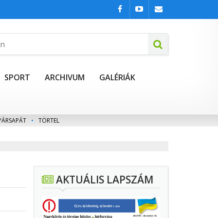
SPORT
ARCHIVUM
GALÉRIÁK
YÁRSAPÁT
•
TÖRTEL
AKTUÁLIS LAPSZÁM