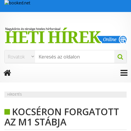
HÍRDETÉS
KOCSÉRON FORGATOTT
AZ M1 STÁBJA