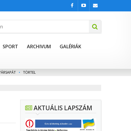
SPORT
ARCHIVUM
GALÉRIÁK
YÁRSAPÁT
•
TÖRTEL
AKTUÁLIS LAPSZÁM