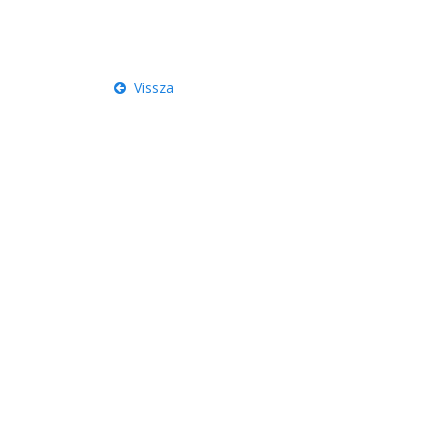
Vissza