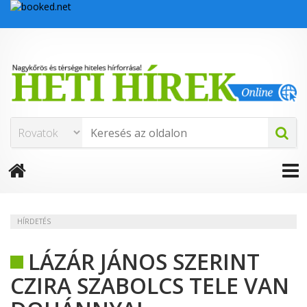
HÍRDETÉS
LÁZÁR JÁNOS SZERINT
CZIRA SZABOLCS TELE VAN