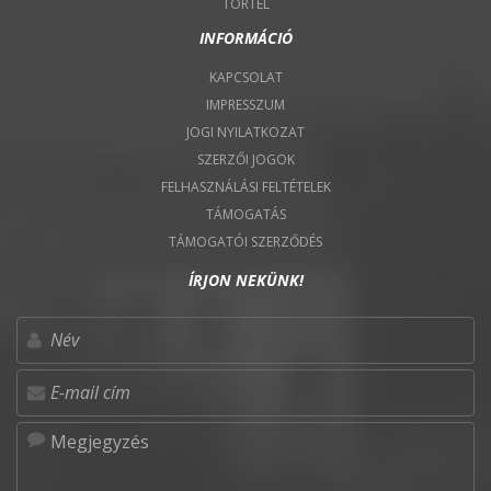
TÖRTEL
INFORMÁCIÓ
KAPCSOLAT
IMPRESSZUM
JOGI NYILATKOZAT
SZERZŐI JOGOK
FELHASZNÁLÁSI FELTÉTELEK
TÁMOGATÁS
TÁMOGATÓI SZERZŐDÉS
ÍRJON NEKÜNK!