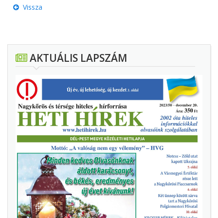
Vissza
AKTUÁLIS LAPSZÁM