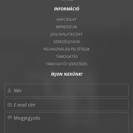
INFORMÁCIÓ
KAPCSOLAT
IMPRESSZUM
JOGI NYILATKOZAT
SZERZŐI JOGOK
FELHASZNÁLÁSI FELTÉTELEK
TÁMOGATÁS
TÁMOGATÓI SZERZŐDÉS
ÍRJON NEKÜNK!