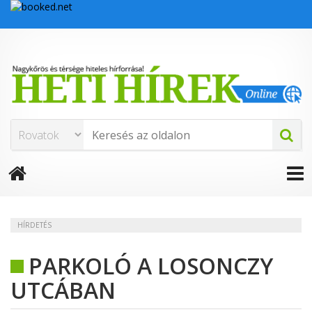
HÍRDETÉS
PARKOLÓ A LOSONCZY
UTCÁBAN