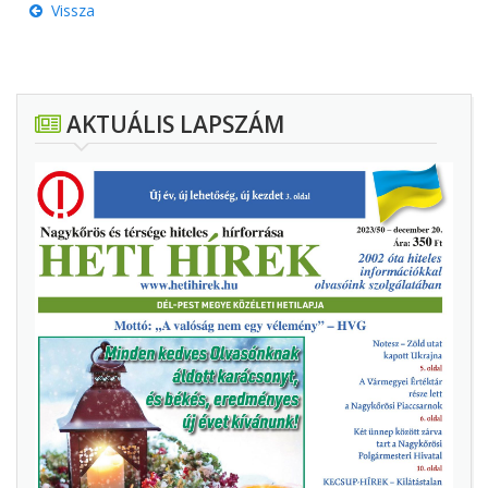
Vissza
AKTUÁLIS LAPSZÁM