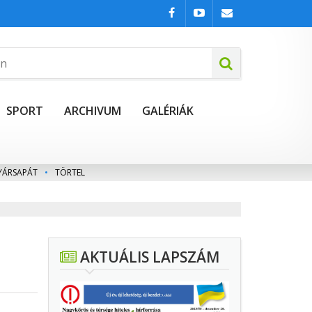
SPORT
ARCHIVUM
GALÉRIÁK
YÁRSAPÁT
•
TÖRTEL
AKTUÁLIS LAPSZÁM