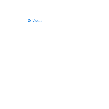
Vissza