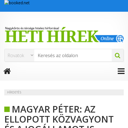
HÍRDETÉS
MAGYAR PÉTER: AZ
ELLOPOTT KÖZVAGYONT